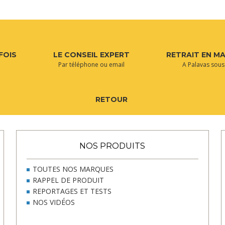
FOIS
LE CONSEIL EXPERT
RETRAIT EN M
Par téléphone ou email
A Palavas sous
RETOUR
NOS PRODUITS
TOUTES NOS MARQUES
RAPPEL DE PRODUIT
REPORTAGES ET TESTS
NOS VIDÉOS