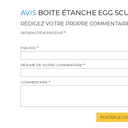
AVIS
BOITE ÉTANCHE EGG SC
RÉDIGEZ VOTRE PROPRE COMMENTAIR
SATISFACTION PRODUIT
PSEUDO
RÉSUMÉ DE VOTRE COMMENTAIRE
COMMENTAIRE
POSTER LE C