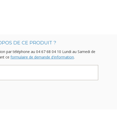
OPOS DE CE PRODUIT ?
ion par téléphone au
04 67 68 04 10
Lundi au Samedi de
sant ce
formulaire de demande d'information
.