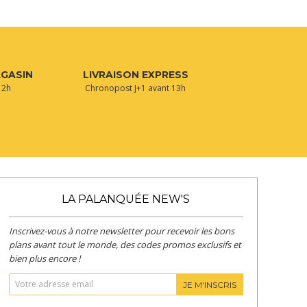
AGASIN
LIVRAISON EXPRESS
 2h
Chronopost J+1 avant 13h
LA PALANQUÉE NEW'S
Inscrivez-vous à notre newsletter pour recevoir les bons
plans avant tout le monde, des codes promos exclusifs et
bien plus encore !
JE M'INSCRIS