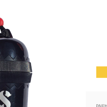
PAIEM