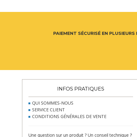
PAIEMENT SÉCURISÉ EN PLUSIEURS 
INFOS PRATIQUES
QUI SOMMES-NOUS
SERVICE CLIENT
CONDITIONS GÉNÉRALES DE VENTE
Une question sur un produit ? Un conseil technique ?