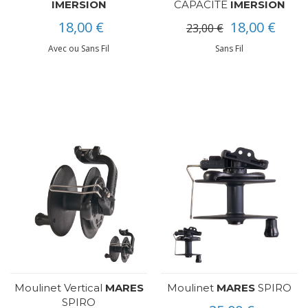
IMERSION
CAPACITE
IMERSION
18,00 €
18,00 €
23,00 €
Avec ou Sans Fil
Sans Fil
Moulinet Vertical
MARES
Moulinet
MARES
SPIRO
SPIRO