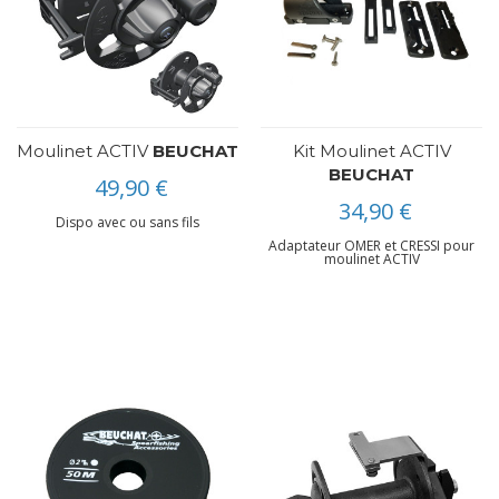
Moulinet ACTIV
BEUCHAT
Kit Moulinet ACTIV
BEUCHAT
49,90 €
34,90 €
Dispo avec ou sans fils
Adaptateur OMER et CRESSI pour
moulinet ACTIV