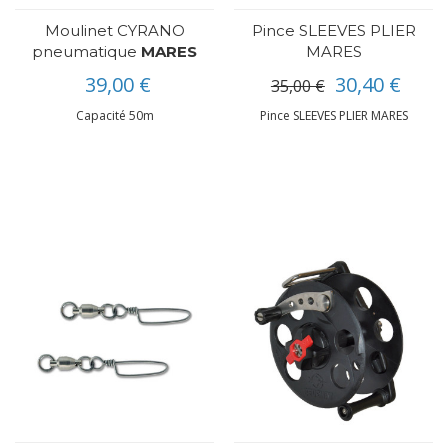
Moulinet CYRANO
Pince SLEEVES PLIER
pneumatique
MARES
MARES
39,00 €
30,40 €
35,00 €
Capacité 50m
Pince SLEEVES PLIER MARES