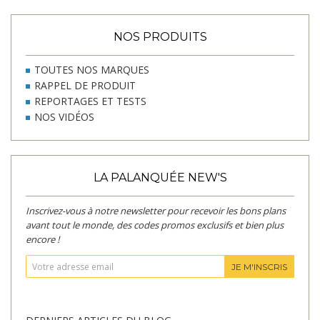
NOS PRODUITS
TOUTES NOS MARQUES
RAPPEL DE PRODUIT
REPORTAGES ET TESTS
NOS VIDÉOS
LA PALANQUÉE NEW'S
Inscrivez-vous à notre newsletter pour recevoir les bons plans
avant tout le monde, des codes promos exclusifs et bien plus
encore !
JE M'INSCRIS