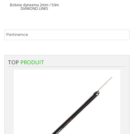
Bobine dyneema 2mm / 50m
DIAMOND LINES
Pertinence
TOP
PRODUIT