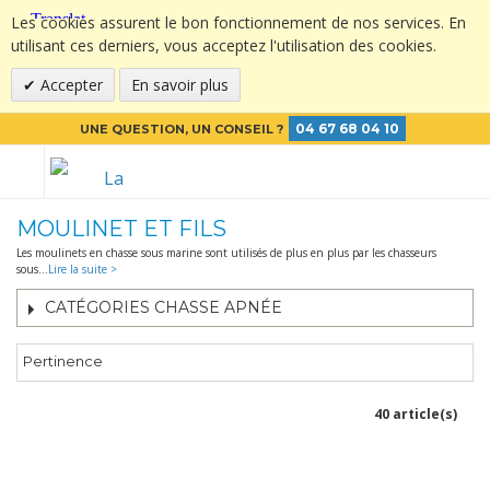
Les cookies assurent le bon fonctionnement de nos services. En
utilisant ces derniers, vous acceptez l'utilisation des cookies.
Accepter
En savoir plus
04 67 68 04 10
UNE QUESTION, UN CONSEIL ?
MOULINET ET FILS
Les moulinets en chasse sous marine sont utilisés de plus en plus par les chasseurs
sous
...
Lire la suite >
CATÉGORIES CHASSE APNÉE
Pertinence
40 article(s)