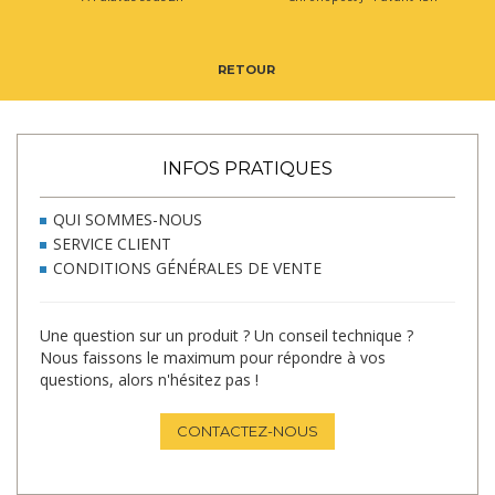
RETOUR
INFOS PRATIQUES
QUI SOMMES-NOUS
SERVICE CLIENT
CONDITIONS GÉNÉRALES DE VENTE
Une question sur un produit ? Un conseil technique ?
Nous faissons le maximum pour répondre à vos
questions, alors n'hésitez pas !
CONTACTEZ-NOUS