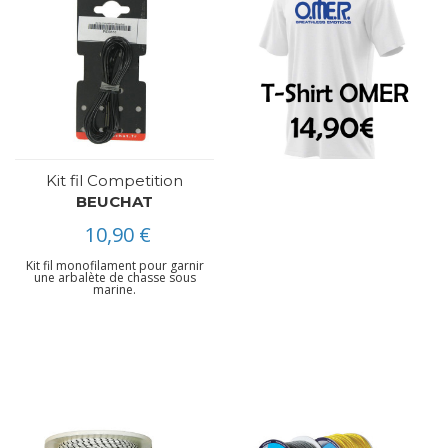
Kit fil Competition
BEUCHAT
10,90 €
Kit fil monofilament pour garnir
une arbalète de chasse sous
marine.