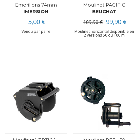
Emerillons 74mm
Moulinet PACIFIC
IMERSION
BEUCHAT
5,00 €
99,90 €
109,90 €
Vendu par paire
Moulinet horizontal disponible en
2 versions 50 ou 100 m