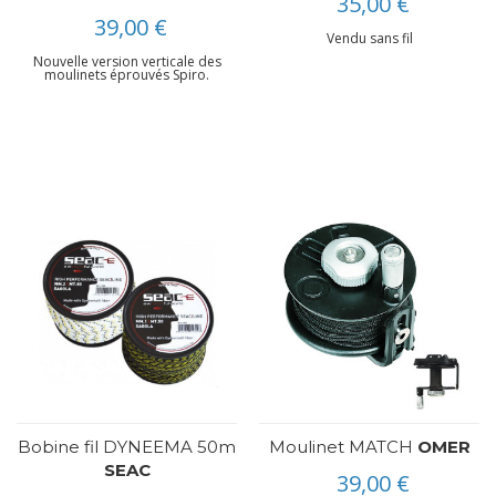
35,00 €
39,00 €
Vendu sans fil
Nouvelle version verticale des
moulinets éprouvés Spiro.
Bobine fil DYNEEMA 50m
Moulinet MATCH
OMER
SEAC
39,00 €