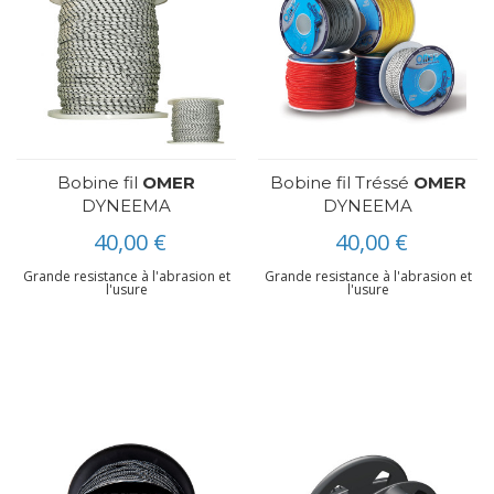
Bobine fil
OMER
Bobine fil Tréssé
OMER
DYNEEMA
DYNEEMA
40,00 €
40,00 €
Grande resistance à l'abrasion et
Grande resistance à l'abrasion et
l'usure
l'usure