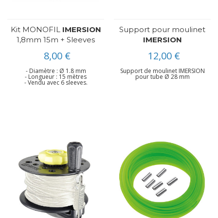
Kit MONOFIL
IMERSION
Support pour moulinet
1,8mm 15m + Sleeves
IMERSION
8,00 €
12,00 €
- Diamètre : Ø 1.8 mm
Support de moulinet IMERSION
- Longueur : 15 mètres
pour tube Ø 28 mm
- Vendu avec 6 sleeves.