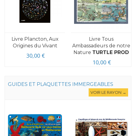
Livre Plancton, Aux
Livre Tous
Origines du Vivant
Ambassadeurs de notre
Nature
TURTLE PROD
30,00 €
10,00 €
GUIDES ET PLAQUETTES IMMERGEABLES
VOIR LE RAYON →