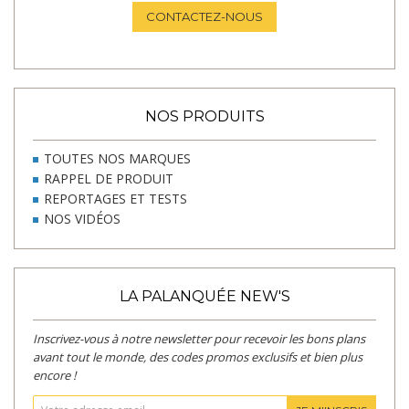
CONTACTEZ-NOUS
NOS PRODUITS
TOUTES NOS MARQUES
RAPPEL DE PRODUIT
REPORTAGES ET TESTS
NOS VIDÉOS
LA PALANQUÉE NEW'S
Inscrivez-vous à notre newsletter pour recevoir les bons plans
avant tout le monde, des codes promos exclusifs et bien plus
encore !