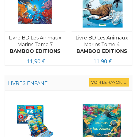
Livre BD Les Animaux
Livre BD Les Animaux
Marins Tome 7
Marins Tome 4
BAMBOO EDITIONS
BAMBOO EDITIONS
11,90 €
11,90 €
VOIR LE RAYON →
LIVRES ENFANT