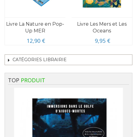
Livre La Nature en Pop-
Livre Les Mers et Les
Up MER
Oceans
12,90 €
9,95 €
CATÉGORIES LIBRAIRIE
TOP
PRODUIT