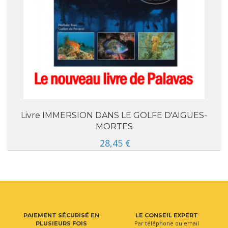
Livre IMMERSION DANS LE GOLFE D'AIGUES-
MORTES
28,45 €
PAIEMENT SÉCURISÉ EN
LE CONSEIL EXPERT
Par téléphone ou email
PLUSIEURS FOIS