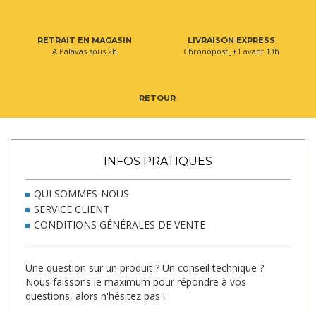
RETRAIT EN MAGASIN
LIVRAISON EXPRESS
A Palavas sous 2h
Chronopost J+1 avant 13h
RETOUR
INFOS PRATIQUES
QUI SOMMES-NOUS
SERVICE CLIENT
CONDITIONS GÉNÉRALES DE VENTE
Une question sur un produit ? Un conseil technique ?
Nous faissons le maximum pour répondre à vos
questions, alors n'hésitez pas !