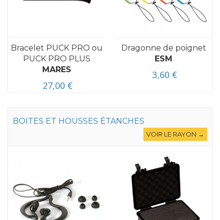
Bracelet PUCK PRO ou
Dragonne de poignet
PUCK PRO PLUS
ESM
MARES
3,60 €
27,00 €
BOITES ET HOUSSES ÉTANCHES
VOIR LE RAYON →