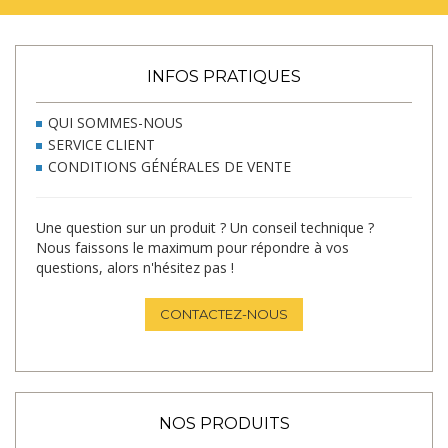
INFOS PRATIQUES
QUI SOMMES-NOUS
SERVICE CLIENT
CONDITIONS GÉNÉRALES DE VENTE
Une question sur un produit ? Un conseil technique ?
Nous faissons le maximum pour répondre à vos
questions, alors n'hésitez pas !
CONTACTEZ-NOUS
NOS PRODUITS