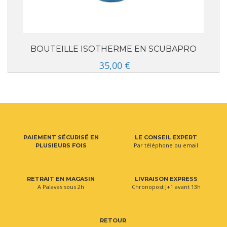
BOUTEILLE ISOTHERME EN SCUBAPRO
35,00 €
PAIEMENT SÉCURISÉ EN
LE CONSEIL EXPERT
Par téléphone ou email
PLUSIEURS FOIS
RETRAIT EN MAGASIN
LIVRAISON EXPRESS
A Palavas sous 2h
Chronopost J+1 avant 13h
RETOUR