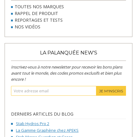
TOUTES NOS MARQUES
RAPPEL DE PRODUIT
REPORTAGES ET TESTS
NOS VIDÉOS
LA PALANQUÉE NEW'S
Inscrivez-vous à notre newsletter pour recevoir les bons plans
avant tout le monde, des codes promos exclusifs et bien plus
encore !
JE M'INSCRIS
DERNIERS ARTICLES DU BLOG
Stab Hydros Pro 2
La Gamme Graphène chez APEKS