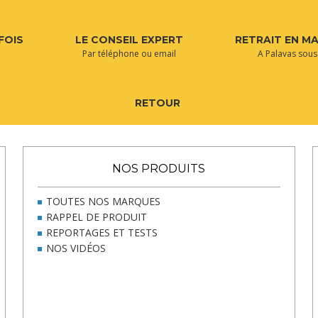
FOIS
LE CONSEIL EXPERT
RETRAIT EN M
Par téléphone ou email
A Palavas sous
RETOUR
NOS PRODUITS
TOUTES NOS MARQUES
RAPPEL DE PRODUIT
REPORTAGES ET TESTS
NOS VIDÉOS