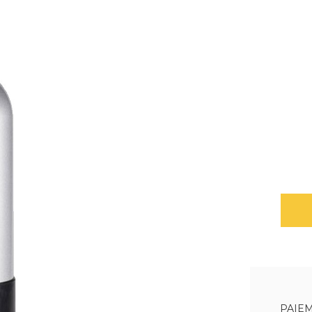
PAIEM