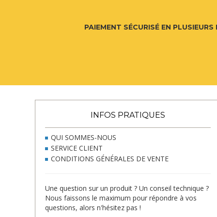
PAIEMENT SÉCURISÉ EN PLUSIEURS 
INFOS PRATIQUES
QUI SOMMES-NOUS
SERVICE CLIENT
CONDITIONS GÉNÉRALES DE VENTE
Une question sur un produit ? Un conseil technique ?
Nous faissons le maximum pour répondre à vos
questions, alors n'hésitez pas !