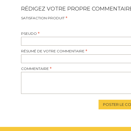
RÉDIGEZ VOTRE PROPRE COMMENTAIR
SATISFACTION PRODUIT
PSEUDO
RÉSUMÉ DE VOTRE COMMENTAIRE
COMMENTAIRE
POSTER LE C