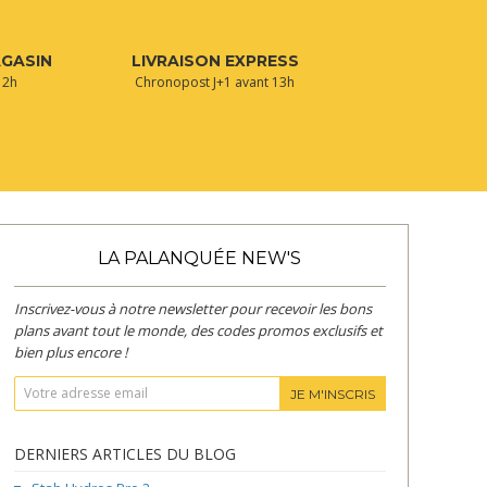
AGASIN
LIVRAISON EXPRESS
 2h
Chronopost J+1 avant 13h
LA PALANQUÉE NEW'S
Inscrivez-vous à notre newsletter pour recevoir les bons
plans avant tout le monde, des codes promos exclusifs et
bien plus encore !
JE M'INSCRIS
DERNIERS ARTICLES DU BLOG