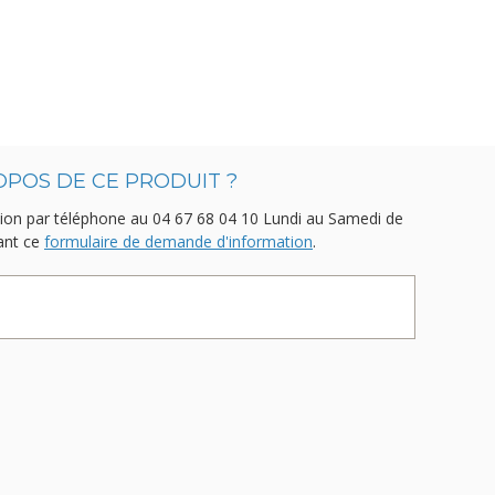
OPOS DE CE PRODUIT ?
ion par téléphone au
04 67 68 04 10
Lundi au Samedi de
sant ce
formulaire de demande d'information
.