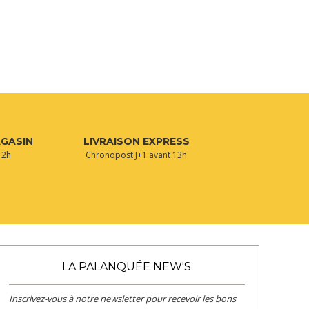
AGASIN
LIVRAISON EXPRESS
 2h
Chronopost J+1 avant 13h
LA PALANQUÉE NEW'S
Inscrivez-vous à notre newsletter pour recevoir les bons