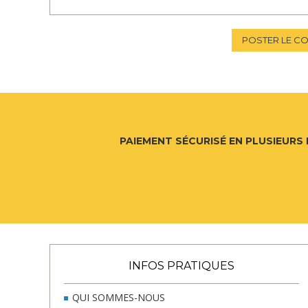
POSTER LE C
PAIEMENT SÉCURISÉ EN PLUSIEURS 
INFOS PRATIQUES
QUI SOMMES-NOUS