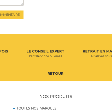
OMMENTAIRE
FOIS
LE CONSEIL EXPERT
RETRAIT EN M
Par téléphone ou email
A Palavas sous
RETOUR
NOS PRODUITS
TOUTES NOS MARQUES