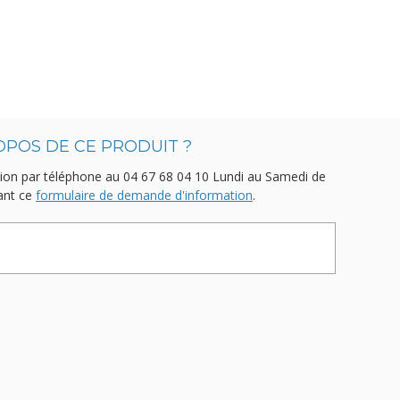
OPOS DE CE PRODUIT ?
ion par téléphone au
04 67 68 04 10
Lundi au Samedi de
sant ce
formulaire de demande d'information
.