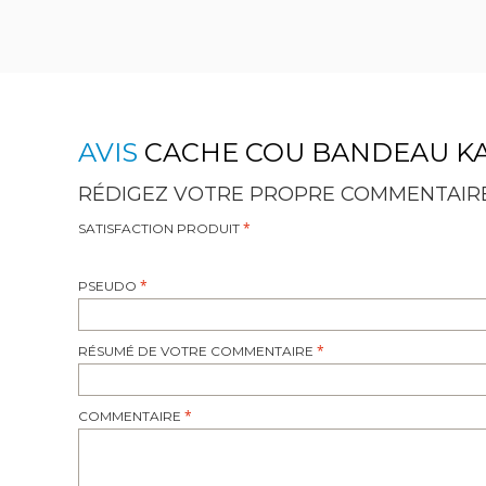
AVIS
CACHE COU BANDEAU K
RÉDIGEZ VOTRE PROPRE COMMENTAIR
SATISFACTION PRODUIT
PSEUDO
RÉSUMÉ DE VOTRE COMMENTAIRE
COMMENTAIRE