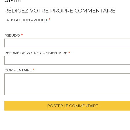
RÉDIGEZ VOTRE PROPRE COMMENTAIRE
SATISFACTION PRODUIT
PSEUDO
RÉSUMÉ DE VOTRE COMMENTAIRE
COMMENTAIRE
POSTER LE COMMENTAIRE