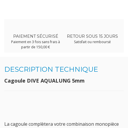
PAIEMENT SÉCURISÉ
RETOUR SOUS 15 JOURS
Paiement en 3 fois sans frais à
Satisfait ou remboursé
partir de 150,00 €
DESCRIPTION TECHNIQUE
Cagoule DIVE AQUALUNG 5mm
La cagoule complètera votre combinaison monopièce