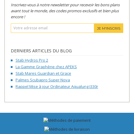
Inscrivez-vous à notre newsletter pour recevoir les bons plans
avant tout le monde, des codes promos exclusifs et bien plus
encore !
JE M'INSCRIS
DERNIERS ARTICLES DU BLOG
Stab Hydros Pro 2
La Gamme Graphène chez APEKS
Stab Mares Guardian et Grace
Palmes Scubapro Super Nova
Rappel Mise à jour Ordinateur Aqualung I330r