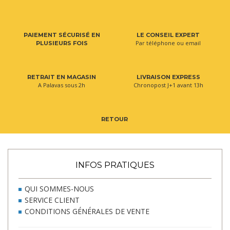
PAIEMENT SÉCURISÉ EN
LE CONSEIL EXPERT
Par téléphone ou email
PLUSIEURS FOIS
RETRAIT EN MAGASIN
LIVRAISON EXPRESS
A Palavas sous 2h
Chronopost J+1 avant 13h
RETOUR
INFOS PRATIQUES
QUI SOMMES-NOUS
SERVICE CLIENT
CONDITIONS GÉNÉRALES DE VENTE