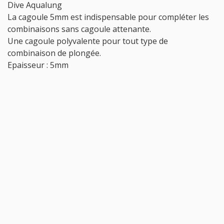
Dive Aqualung
La cagoule 5mm est indispensable pour compléter les
combinaisons sans cagoule attenante.
Une cagoule polyvalente pour tout type de
combinaison de plongée.
Epaisseur : 5mm