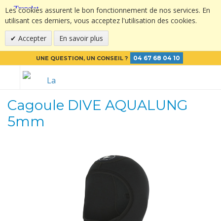
Les cookies assurent le bon fonctionnement de nos services. En
utilisant ces derniers, vous acceptez l'utilisation des cookies.
Accepter
En savoir plus
04 67 68 04 10
UNE QUESTION, UN CONSEIL ?
Cagoule DIVE AQUALUNG
5mm