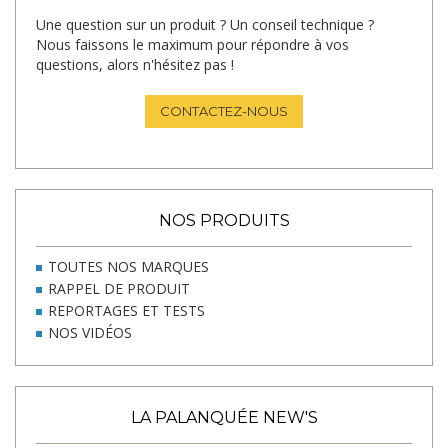
Une question sur un produit ? Un conseil technique ?
Nous faissons le maximum pour répondre à vos
questions, alors n'hésitez pas !
CONTACTEZ-NOUS
NOS PRODUITS
TOUTES NOS MARQUES
RAPPEL DE PRODUIT
REPORTAGES ET TESTS
NOS VIDÉOS
LA PALANQUÉE NEW'S