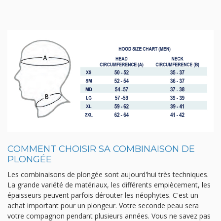
COMMENT CHOISIR SA COMBINAISON DE
PLONGÉE
Les combinaisons de plongée sont aujourd'hui très techniques.
La grande variété de matériaux, les différents empiècement, les
épaisseurs peuvent parfois dérouter les néophytes. C'est un
achat important pour un plongeur. Votre seconde peau sera
votre compagnon pendant plusieurs années. Vous ne savez pas