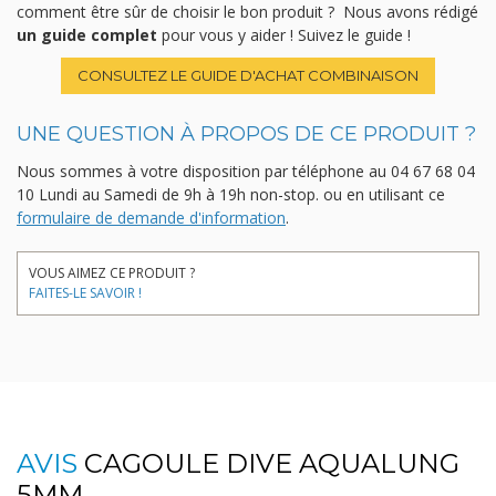
comment être sûr de choisir le bon produit ? Nous avons rédigé
un guide complet
pour vous y aider ! Suivez le guide !
CONSULTEZ LE GUIDE D'ACHAT COMBINAISON
UNE QUESTION À PROPOS DE CE PRODUIT ?
Nous sommes à votre disposition par téléphone au
04 67 68 04
10
Lundi au Samedi de 9h à 19h non-stop.
ou en utilisant ce
formulaire de demande d'information
.
VOUS AIMEZ CE PRODUIT ?
FAITES-LE SAVOIR !
AVIS
CAGOULE DIVE AQUALUNG
5MM