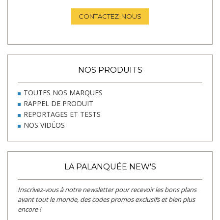
CONTACTEZ-NOUS
NOS PRODUITS
TOUTES NOS MARQUES
RAPPEL DE PRODUIT
REPORTAGES ET TESTS
NOS VIDÉOS
LA PALANQUÉE NEW'S
Inscrivez-vous à notre newsletter pour recevoir les bons plans
avant tout le monde, des codes promos exclusifs et bien plus
encore !