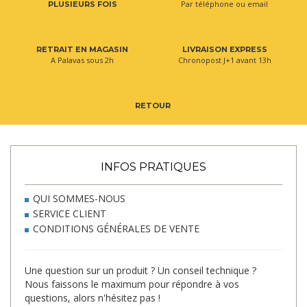
Par téléphone ou email
PLUSIEURS FOIS
RETRAIT EN MAGASIN
LIVRAISON EXPRESS
A Palavas sous 2h
Chronopost J+1 avant 13h
RETOUR
INFOS PRATIQUES
QUI SOMMES-NOUS
SERVICE CLIENT
CONDITIONS GÉNÉRALES DE VENTE
Une question sur un produit ? Un conseil technique ?
Nous faissons le maximum pour répondre à vos
questions, alors n'hésitez pas !