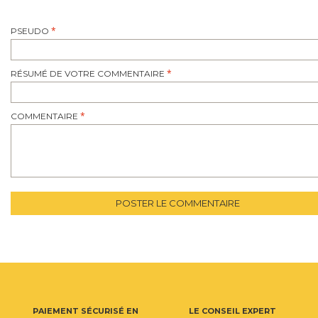
PSEUDO
RÉSUMÉ DE VOTRE COMMENTAIRE
COMMENTAIRE
POSTER LE COMMENTAIRE
PAIEMENT SÉCURISÉ EN
LE CONSEIL EXPERT