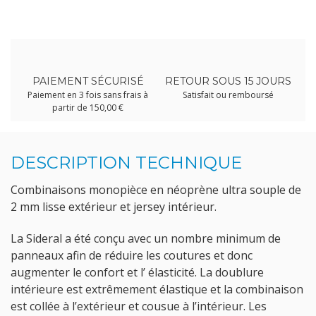
PAIEMENT SÉCURISÉ
RETOUR SOUS 15 JOURS
Paiement en 3 fois sans frais à
Satisfait ou remboursé
partir de 150,00 €
DESCRIPTION TECHNIQUE
Combinaisons monopièce en néoprène ultra souple de
2 mm lisse extérieur et jersey intérieur.
La Sideral a été conçu avec un nombre minimum de
panneaux afin de réduire les coutures et donc
augmenter le confort et l’ élasticité. La doublure
intérieure est extrêmement élastique et la combinaison
est collée à l’extérieur et cousue à l’intérieur. Les