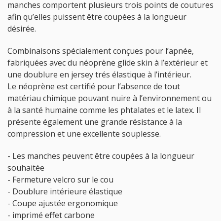
manches comportent plusieurs trois points de coutures
afin qu’elles puissent être coupées à la longueur
désirée.
Combinaisons spécialement conçues pour l’apnée,
fabriquées avec du néoprène glide skin à l’extérieur et
une doublure en jersey trés élastique à l’intérieur.
Le néoprène est certifié pour l’absence de tout
matériau chimique pouvant nuire à l’environnement ou
à la santé humaine comme les phtalates et le latex. Il
présente également une grande résistance à la
compression et une excellente souplesse.
- Les manches peuvent être coupées à la longueur
souhaitée
- Fermeture velcro sur le cou
- Doublure intérieure élastique
- Coupe ajustée ergonomique
- imprimé effet carbone