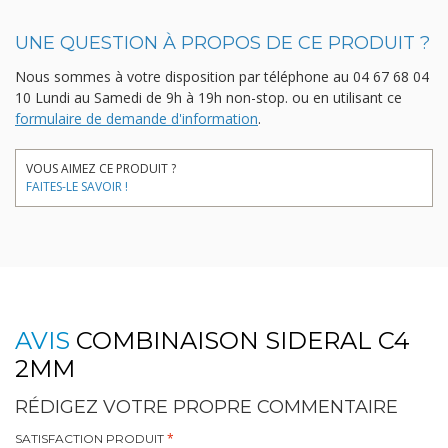
UNE QUESTION À PROPOS DE CE PRODUIT ?
Nous sommes à votre disposition par téléphone au
04 67 68 04
10
Lundi au Samedi de 9h à 19h non-stop.
ou en utilisant ce
formulaire de demande d'information
.
VOUS AIMEZ CE PRODUIT ?
FAITES-LE SAVOIR !
AVIS
COMBINAISON SIDERAL C4
2MM
RÉDIGEZ VOTRE PROPRE COMMENTAIRE
SATISFACTION PRODUIT