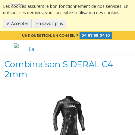
Les cookies assurent le bon fonctionnement de nos services. En
utilisant ces derniers, vous acceptez l'utilisation des cookies.
Accepter
En savoir plus
04 67 68 04 10
UNE QUESTION, UN CONSEIL ?
Combinaison SIDERAL C4
2mm