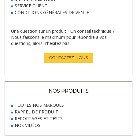
SERVICE CLIENT
CONDITIONS GÉNÉRALES DE VENTE
Une question sur un produit ? Un conseil technique ?
Nous faissons le maximum pour répondre à vos
questions, alors n'hésitez pas !
CONTACTEZ-NOUS
NOS PRODUITS
TOUTES NOS MARQUES
RAPPEL DE PRODUIT
REPORTAGES ET TESTS
NOS VIDÉOS