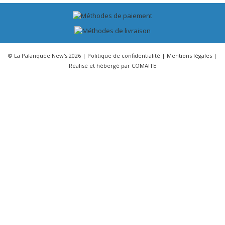
© La Palanquée New's 2026 |
Politique de confidentialité
|
Mentions légales
|
Réalisé et hébergé par
COMAITE