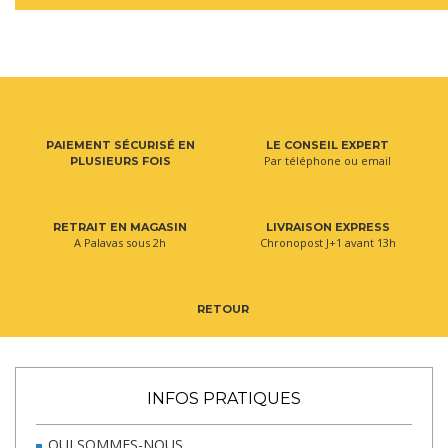
PAIEMENT SÉCURISÉ EN
LE CONSEIL EXPERT
Par téléphone ou email
PLUSIEURS FOIS
RETRAIT EN MAGASIN
LIVRAISON EXPRESS
A Palavas sous 2h
Chronopost J+1 avant 13h
RETOUR
INFOS PRATIQUES
QUI SOMMES-NOUS