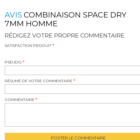
AVIS
COMBINAISON SPACE DRY
7MM HOMME
RÉDIGEZ VOTRE PROPRE COMMENTAIRE
SATISFACTION PRODUIT
PSEUDO
RÉSUMÉ DE VOTRE COMMENTAIRE
COMMENTAIRE
POSTER LE COMMENTAIRE