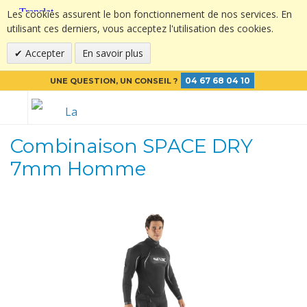
Les cookies assurent le bon fonctionnement de nos services. En
utilisant ces derniers, vous acceptez l'utilisation des cookies.
Accepter
En savoir plus
04 67 68 04 10
UNE QUESTION, UN CONSEIL ?
Combinaison SPACE DRY
7mm Homme