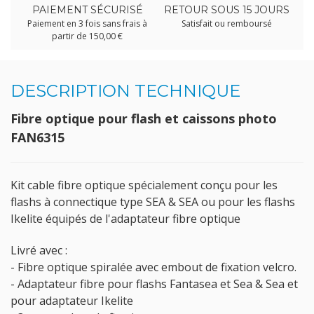
PAIEMENT SÉCURISÉ
RETOUR SOUS 15 JOURS
Paiement en 3 fois sans frais à
Satisfait ou remboursé
partir de 150,00 €
DESCRIPTION TECHNIQUE
Fibre optique pour flash et caissons photo
FAN6315
Kit cable fibre optique spécialement conçu pour les
flashs à connectique type SEA & SEA ou pour les flashs
Ikelite équipés de l'adaptateur fibre optique
Livré avec :
- Fibre optique spiralée avec embout de fixation velcro.
- Adaptateur fibre pour flashs Fantasea et Sea & Sea et
pour adaptateur Ikelite