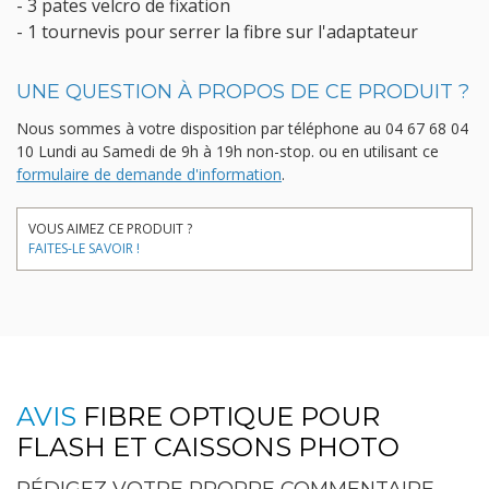
- 3 pates velcro de fixation
- 1 tournevis pour serrer la fibre sur l'adaptateur
UNE QUESTION À PROPOS DE CE PRODUIT ?
Nous sommes à votre disposition par téléphone au
04 67 68 04
10
Lundi au Samedi de 9h à 19h non-stop.
ou en utilisant ce
formulaire de demande d'information
.
VOUS AIMEZ CE PRODUIT ?
FAITES-LE SAVOIR !
AVIS
FIBRE OPTIQUE POUR
FLASH ET CAISSONS PHOTO