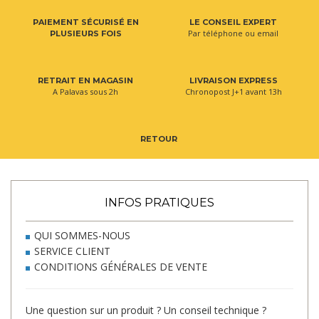
PAIEMENT SÉCURISÉ EN
LE CONSEIL EXPERT
Par téléphone ou email
PLUSIEURS FOIS
RETRAIT EN MAGASIN
LIVRAISON EXPRESS
A Palavas sous 2h
Chronopost J+1 avant 13h
RETOUR
INFOS PRATIQUES
QUI SOMMES-NOUS
SERVICE CLIENT
CONDITIONS GÉNÉRALES DE VENTE
Une question sur un produit ? Un conseil technique ?