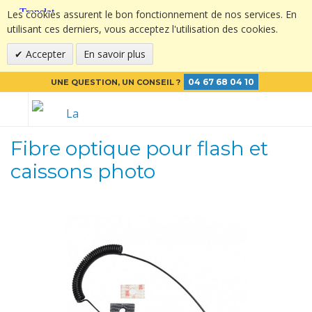
Les cookies assurent le bon fonctionnement de nos services. En
utilisant ces derniers, vous acceptez l'utilisation des cookies.
Accepter
En savoir plus
04 67 68 04 10
UNE QUESTION, UN CONSEIL ?
Fibre optique pour flash et
caissons photo