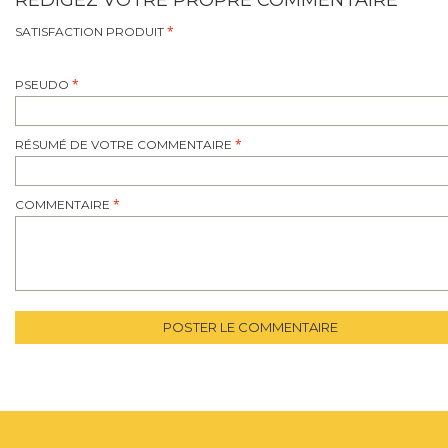
RÉDIGEZ VOTRE PROPRE COMMENTAIRE
SATISFACTION PRODUIT
PSEUDO
RÉSUMÉ DE VOTRE COMMENTAIRE
COMMENTAIRE
POSTER LE COMMENTAIRE