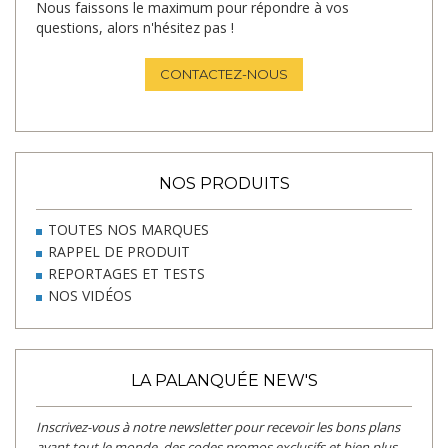
Nous faissons le maximum pour répondre à vos
questions, alors n'hésitez pas !
CONTACTEZ-NOUS
NOS PRODUITS
TOUTES NOS MARQUES
RAPPEL DE PRODUIT
REPORTAGES ET TESTS
NOS VIDÉOS
LA PALANQUÉE NEW'S
Inscrivez-vous à notre newsletter pour recevoir les bons plans
avant tout le monde, des codes promos exclusifs et bien plus