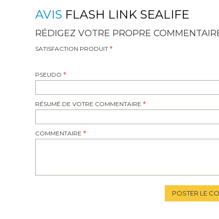
AVIS
FLASH LINK SEALIFE
RÉDIGEZ VOTRE PROPRE COMMENTAIR
SATISFACTION PRODUIT
PSEUDO
RÉSUMÉ DE VOTRE COMMENTAIRE
COMMENTAIRE
POSTER LE C