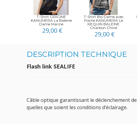
T-Shirt ORIGINE
T-Shirt Bio Dame avec
KANUMERA La Baleine
Poche KANUMERA Le
Dame Marine
REQUIN BALEINE
Charbon Chiné
29,00 €
29,00 €
DESCRIPTION TECHNIQUE
Flash link SEALIFE
Câble optique garantissant le déclenchement des
quelles que soient les conditions d’éclairage.