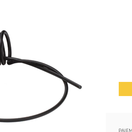
PAIEM