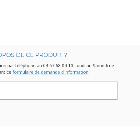
OPOS DE CE PRODUIT ?
ion par téléphone au
04 67 68 04 10
Lundi au Samedi de
sant ce
formulaire de demande d'information
.