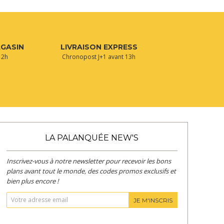
AGASIN
LIVRAISON EXPRESS
 2h
Chronopost J+1 avant 13h
LA PALANQUÉE NEW'S
Inscrivez-vous à notre newsletter pour recevoir les bons
plans avant tout le monde, des codes promos exclusifs et
bien plus encore !
JE M'INSCRIS