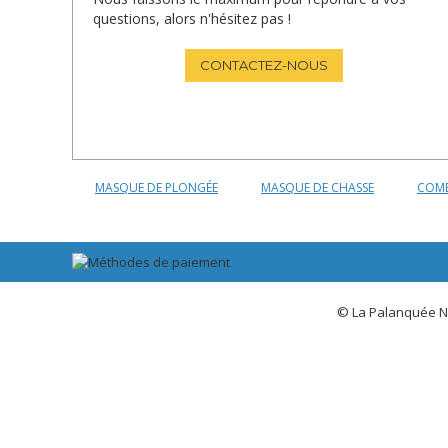
questions, alors n'hésitez pas !
CONTACTEZ-NOUS
MASQUE DE PLONGÉE
MASQUE DE CHASSE
COMB
© La Palanquée N