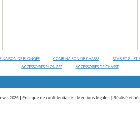
INAISON DE PLONGÉE
COMBINAISON DE CHASSE
STAB ET GILET 
ACCESSOIRES PLONGEE
ACCESSOIRES DE CHASSE
ew's 2026 |
Politique de confidentialité
|
Mentions légales
| Réalisé et hé