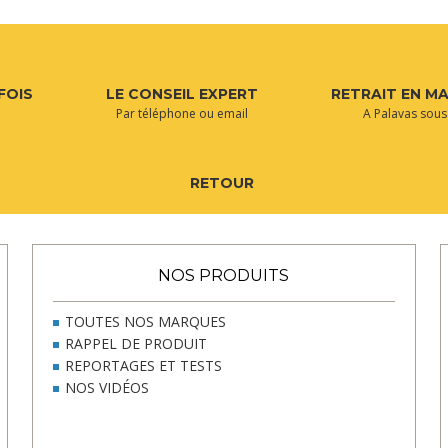
FOIS
LE CONSEIL EXPERT
RETRAIT EN M
Par téléphone ou email
A Palavas sous
RETOUR
NOS PRODUITS
TOUTES NOS MARQUES
RAPPEL DE PRODUIT
REPORTAGES ET TESTS
NOS VIDÉOS