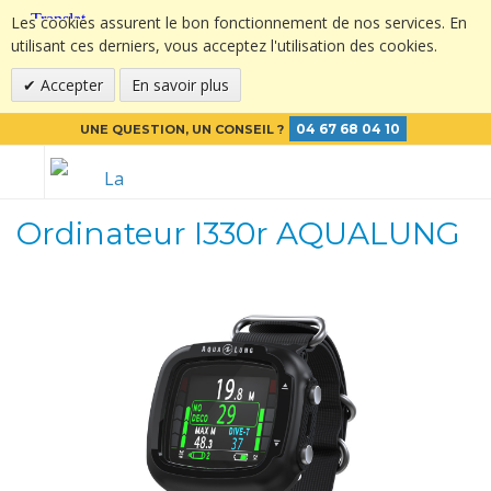
Les cookies assurent le bon fonctionnement de nos services. En
utilisant ces derniers, vous acceptez l'utilisation des cookies.
Accepter
En savoir plus
04 67 68 04 10
UNE QUESTION, UN CONSEIL ?
Ordinateur I330r AQUALUNG