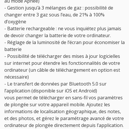
au mode Apnée)
- Gestion jusqu’à 3 mélanges de gaz : possibilité de
changer entre 3 gaz sous l’eau, de 21% à 100%
d’oxygène
- Batterie rechargeable : ne vous inquiétez plus jamais
de devoir changer la batterie de votre ordinateur.
- Réglage de la luminosité de l’écran pour économiser la
batterie
- Possibilité de télécharger des mises à jour logicielles
sur internet pour étendre les fonctionnalités de votre
ordinateur (un câble de téléchargement en option est
nécessaire)
- Le transfert de données par Bluetooth 5.0 sur
l’application (disponible sur iOS et Android)
vous permet de télécharger en sans-fil vos paramètres
de plongée sur votre appareil mobile. Ajoutez les
informations de localisation géographique, des notes,
et des photos, et gérez le paramétrage avancé de votre
ordinateur de plongée directement depuis l’application.