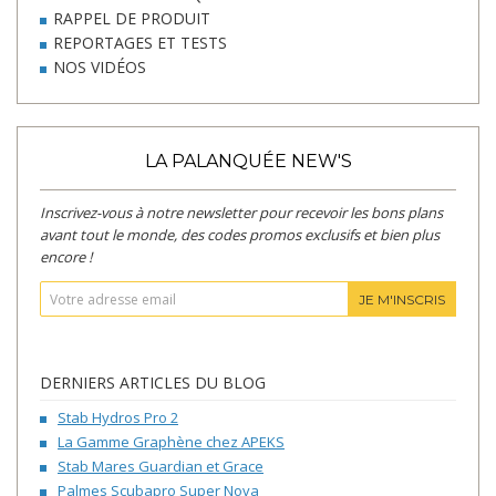
RAPPEL DE PRODUIT
REPORTAGES ET TESTS
NOS VIDÉOS
LA PALANQUÉE NEW'S
Inscrivez-vous à notre newsletter pour recevoir les bons plans
avant tout le monde, des codes promos exclusifs et bien plus
encore !
JE M'INSCRIS
DERNIERS ARTICLES DU BLOG
Stab Hydros Pro 2
La Gamme Graphène chez APEKS
Stab Mares Guardian et Grace
Palmes Scubapro Super Nova