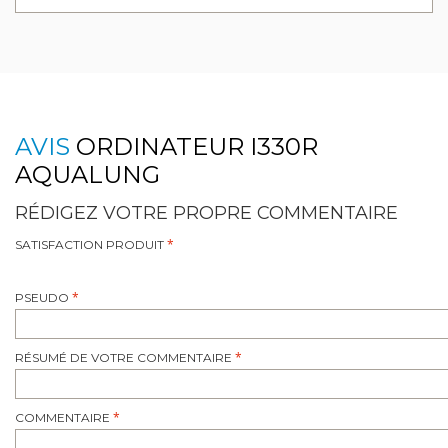
AVIS
ORDINATEUR I330R
AQUALUNG
RÉDIGEZ VOTRE PROPRE COMMENTAIRE
SATISFACTION PRODUIT
PSEUDO
RÉSUMÉ DE VOTRE COMMENTAIRE
COMMENTAIRE