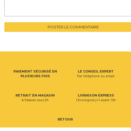
POSTER LE COMMENTAIRE
PAIEMENT SÉCURISÉ EN
LE CONSEIL EXPERT
Par téléphone ou email
PLUSIEURS FOIS
RETRAIT EN MAGASIN
LIVRAISON EXPRESS
A Palavas sous 2h
Chronopost J+1 avant 13h
RETOUR