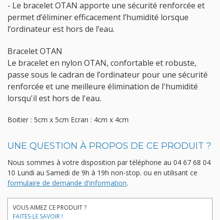
- Le bracelet OTAN apporte une sécurité renforcée et
permet d’éliminer efficacement l’humidité lorsque
l’ordinateur est hors de l’eau.
Bracelet OTAN
Le bracelet en nylon OTAN, confortable et robuste,
passe sous le cadran de l’ordinateur pour une sécurité
renforcée et une meilleure élimination de l'humidité
lorsqu'il est hors de l'eau.
Boitier : 5cm x 5cm Ecran : 4cm x 4cm
UNE QUESTION À PROPOS DE CE PRODUIT ?
Nous sommes à votre disposition par téléphone au
04 67 68 04
10
Lundi au Samedi de 9h à 19h non-stop.
ou en utilisant ce
formulaire de demande d'information
.
VOUS AIMEZ CE PRODUIT ?
FAITES-LE SAVOIR !