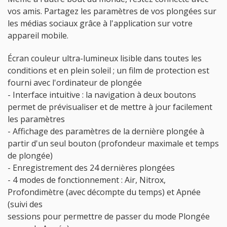
vos amis. Partagez les paramètres de vos plongées sur
les médias sociaux grâce à l'application sur votre
appareil mobile.
Écran couleur ultra-lumineux lisible dans toutes les
conditions et en plein soleil ; un film de protection est
fourni avec l'ordinateur de plongée
- Interface intuitive : la navigation à deux boutons
permet de prévisualiser et de mettre à jour facilement
les paramètres
- Affichage des paramètres de la dernière plongée à
partir d'un seul bouton (profondeur maximale et temps
de plongée)
- Enregistrement des 24 dernières plongées
- 4 modes de fonctionnement : Air, Nitrox,
Profondimètre (avec décompte du temps) et Apnée
(suivi des
sessions pour permettre de passer du mode Plongée