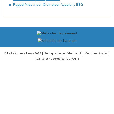
Rappel Mise à jour Ordinateur Aqualung I330r
© La Palanquée New's 2026 |
Politique de confidentialité
|
Mentions légales
|
Réalisé et hébergé par
COMAITE