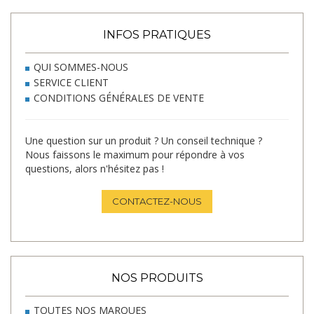
INFOS PRATIQUES
QUI SOMMES-NOUS
SERVICE CLIENT
CONDITIONS GÉNÉRALES DE VENTE
Une question sur un produit ? Un conseil technique ?
Nous faissons le maximum pour répondre à vos
questions, alors n'hésitez pas !
CONTACTEZ-NOUS
NOS PRODUITS
TOUTES NOS MARQUES