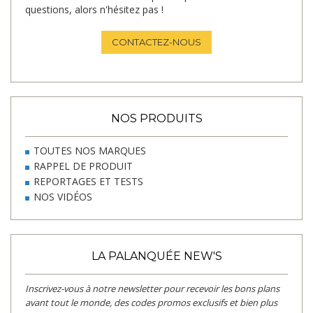
questions, alors n'hésitez pas !
CONTACTEZ-NOUS
NOS PRODUITS
TOUTES NOS MARQUES
RAPPEL DE PRODUIT
REPORTAGES ET TESTS
NOS VIDÉOS
LA PALANQUÉE NEW'S
Inscrivez-vous à notre newsletter pour recevoir les bons plans
avant tout le monde, des codes promos exclusifs et bien plus