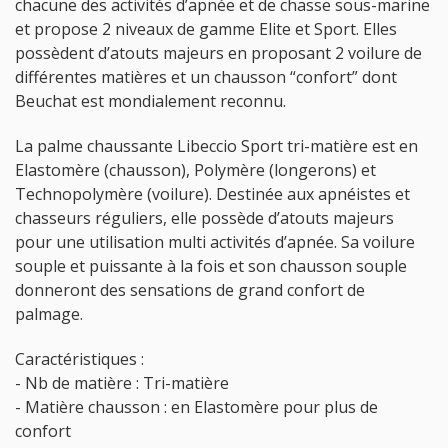
chacune des activités d’apnée et de chasse sous-marine
et propose 2 niveaux de gamme Elite et Sport. Elles
possèdent d’atouts majeurs en proposant 2 voilure de
différentes matières et un chausson “confort” dont
Beuchat est mondialement reconnu.
La palme chaussante Libeccio Sport tri-matière est en
Elastomère (chausson), Polymère (longerons) et
Technopolymère (voilure). Destinée aux apnéistes et
chasseurs réguliers, elle possède d’atouts majeurs
pour une utilisation multi activités d’apnée. Sa voilure
souple et puissante à la fois et son chausson souple
donneront des sensations de grand confort de
palmage.
Caractéristiques :
- Nb de matière : Tri-matière
- Matière chausson : en Elastomère pour plus de
confort