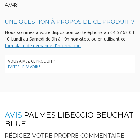
47/48
UNE QUESTION À PROPOS DE CE PRODUIT ?
Nous sommes à votre disposition par téléphone au
04 67 68 04
10
Lundi au Samedi de 9h à 19h non-stop.
ou en utilisant ce
formulaire de demande d'information
.
VOUS AIMEZ CE PRODUIT ?
FAITES-LE SAVOIR !
AVIS
PALMES LIBECCIO BEUCHAT
BLUE
RÉDIGEZ VOTRE PROPRE COMMENTAIRE