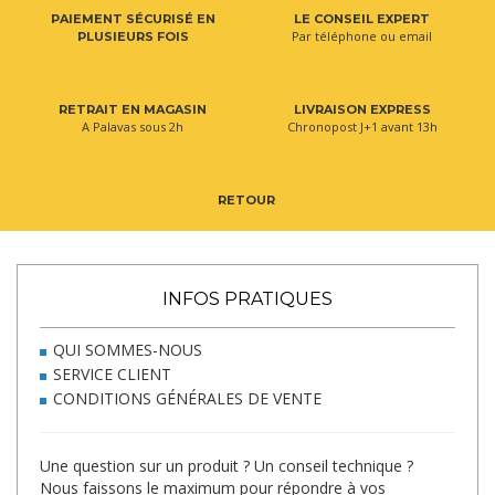
PAIEMENT SÉCURISÉ EN
LE CONSEIL EXPERT
Par téléphone ou email
PLUSIEURS FOIS
RETRAIT EN MAGASIN
LIVRAISON EXPRESS
A Palavas sous 2h
Chronopost J+1 avant 13h
RETOUR
INFOS PRATIQUES
QUI SOMMES-NOUS
SERVICE CLIENT
CONDITIONS GÉNÉRALES DE VENTE
Une question sur un produit ? Un conseil technique ?
Nous faissons le maximum pour répondre à vos