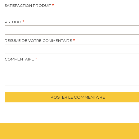
SATISFACTION PRODUIT
PSEUDO
RÉSUMÉ DE VOTRE COMMENTAIRE
COMMENTAIRE
POSTER LE COMMENTAIRE