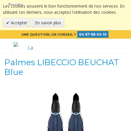
Les cookies assurent le bon fonctionnement de nos services. En
utilisant ces derniers, vous acceptez l'utilisation des cookies.
Accepter
En savoir plus
04 67 68 04 10
UNE QUESTION, UN CONSEIL ?
Palmes LIBECCIO BEUCHAT
Blue