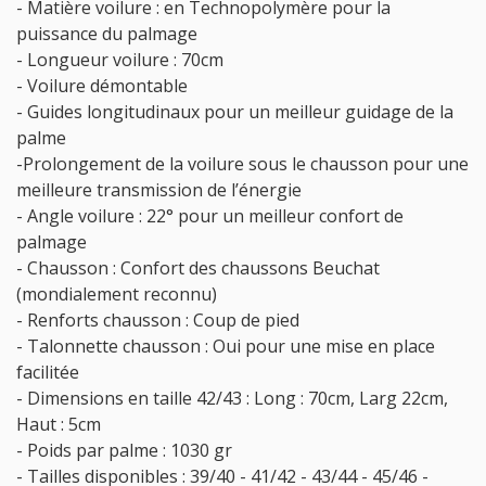
- Matière voilure : en Technopolymère pour la
puissance du palmage
- Longueur voilure : 70cm
- Voilure démontable
- Guides longitudinaux pour un meilleur guidage de la
palme
-Prolongement de la voilure sous le chausson pour une
meilleure transmission de l’énergie
- Angle voilure : 22° pour un meilleur confort de
palmage
- Chausson : Confort des chaussons Beuchat
(mondialement reconnu)
- Renforts chausson : Coup de pied
- Talonnette chausson : Oui pour une mise en place
facilitée
- Dimensions en taille 42/43 : Long : 70cm, Larg 22cm,
Haut : 5cm
- Poids par palme : 1030 gr
- Tailles disponibles : 39/40 - 41/42 - 43/44 - 45/46 -