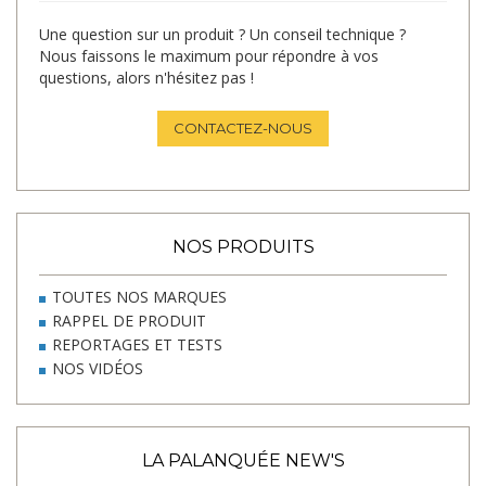
Une question sur un produit ? Un conseil technique ?
Nous faissons le maximum pour répondre à vos
questions, alors n'hésitez pas !
CONTACTEZ-NOUS
NOS PRODUITS
TOUTES NOS MARQUES
RAPPEL DE PRODUIT
REPORTAGES ET TESTS
NOS VIDÉOS
LA PALANQUÉE NEW'S