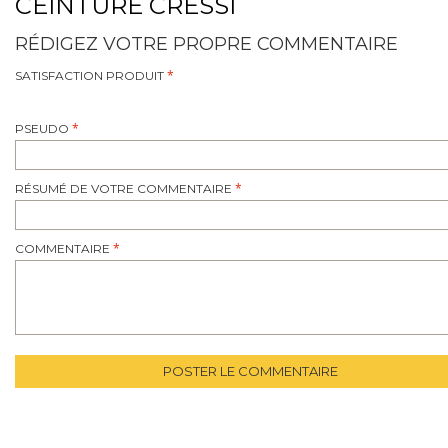
CEINTURE CRESSI
RÉDIGEZ VOTRE PROPRE COMMENTAIRE
SATISFACTION PRODUIT
PSEUDO
RÉSUMÉ DE VOTRE COMMENTAIRE
COMMENTAIRE
POSTER LE COMMENTAIRE