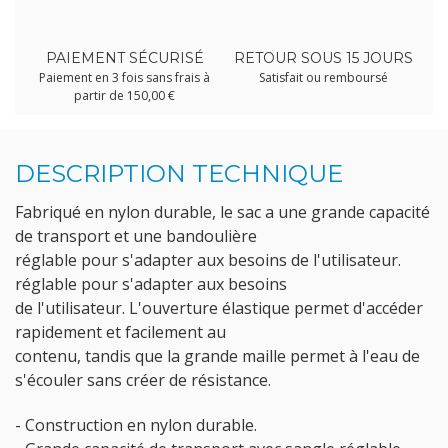
PAIEMENT SÉCURISÉ
RETOUR SOUS 15 JOURS
Paiement en 3 fois sans frais à
Satisfait ou remboursé
partir de 150,00 €
DESCRIPTION TECHNIQUE
Fabriqué en nylon durable, le sac a une grande capacité
de transport et une bandoulière
réglable pour s'adapter aux besoins de l'utilisateur.
réglable pour s'adapter aux besoins
de l'utilisateur. L'ouverture élastique permet d'accéder
rapidement et facilement au
contenu, tandis que la grande maille permet à l'eau de
s'écouler sans créer de résistance.
- Construction en nylon durable.