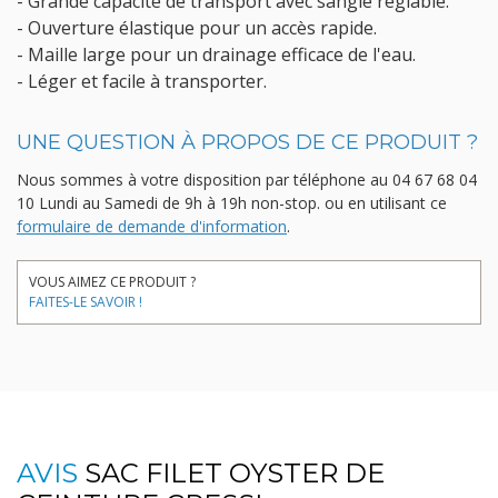
- Grande capacité de transport avec sangle réglable.
- Ouverture élastique pour un accès rapide.
- Maille large pour un drainage efficace de l'eau.
- Léger et facile à transporter.
UNE QUESTION À PROPOS DE CE PRODUIT ?
Nous sommes à votre disposition par téléphone au
04 67 68 04
10
Lundi au Samedi de 9h à 19h non-stop.
ou en utilisant ce
formulaire de demande d'information
.
VOUS AIMEZ CE PRODUIT ?
FAITES-LE SAVOIR !
AVIS
SAC FILET OYSTER DE