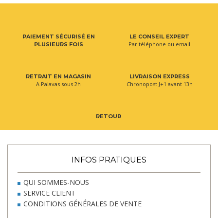
PAIEMENT SÉCURISÉ EN
LE CONSEIL EXPERT
Par téléphone ou email
PLUSIEURS FOIS
RETRAIT EN MAGASIN
LIVRAISON EXPRESS
A Palavas sous 2h
Chronopost J+1 avant 13h
RETOUR
INFOS PRATIQUES
QUI SOMMES-NOUS
SERVICE CLIENT
CONDITIONS GÉNÉRALES DE VENTE