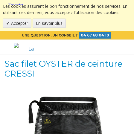
Les cookies assurent le bon fonctionnement de nos services. En
utilisant ces derniers, vous acceptez l'utilisation des cookies.
Accepter
En savoir plus
04 67 68 04 10
UNE QUESTION, UN CONSEIL ?
Sac filet OYSTER de ceinture
CRESSI