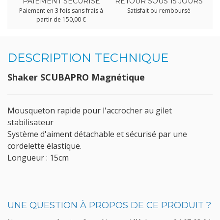
PAIEMENT SÉCURISÉ
RETOUR SOUS 15 JOURS
Paiement en 3 fois sans frais à
Satisfait ou remboursé
partir de 150,00 €
DESCRIPTION TECHNIQUE
Shaker SCUBAPRO Magnétique
Mousqueton rapide pour l'accrocher au gilet
stabilisateur
Système d'aiment détachable et sécurisé par une
cordelette élastique.
Longueur : 15cm
UNE QUESTION À PROPOS DE CE PRODUIT ?