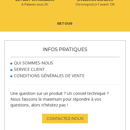
A Palavas sous 2h
Chronopost J+1 avant 13h
RETOUR
INFOS PRATIQUES
QUI SOMMES-NOUS
SERVICE CLIENT
CONDITIONS GÉNÉRALES DE VENTE
Une question sur un produit ? Un conseil technique ?
Nous faissons le maximum pour répondre à vos
questions, alors n'hésitez pas !
CONTACTEZ-NOUS