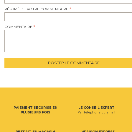
RÉSUMÉ DE VOTRE COMMENTAIRE
COMMENTAIRE
POSTER LE COMMENTAIRE
PAIEMENT SÉCURISÉ EN
LE CONSEIL EXPERT
Par téléphone ou email
PLUSIEURS FOIS
RETRAIT EN MAGASIN
LIVRAISON EXPRESS