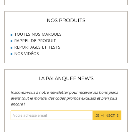
NOS PRODUITS
TOUTES NOS MARQUES
RAPPEL DE PRODUIT
REPORTAGES ET TESTS
NOS VIDÉOS
LA PALANQUÉE NEW'S
Inscrivez-vous à notre newsletter pour recevoir les bons plans
avant tout le monde, des codes promos exclusifs et bien plus
encore !
JE M'INSCRIS