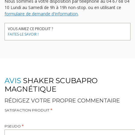
Nous sommes à votre disposition par téléphone au
04 67 68 04
10
Lundi au Samedi de 9h à 19h non-stop.
ou en utilisant ce
formulaire de demande d'information
.
VOUS AIMEZ CE PRODUIT ?
FAITES-LE SAVOIR !
AVIS
SHAKER SCUBAPRO
MAGNÉTIQUE
RÉDIGEZ VOTRE PROPRE COMMENTAIRE
SATISFACTION PRODUIT
PSEUDO