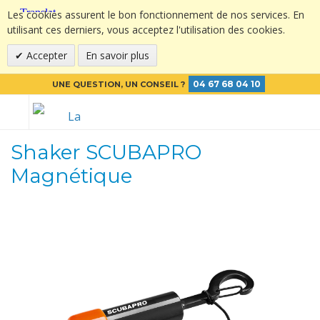
Les cookies assurent le bon fonctionnement de nos services. En
utilisant ces derniers, vous acceptez l'utilisation des cookies.
Accepter
En savoir plus
04 67 68 04 10
UNE QUESTION, UN CONSEIL ?
Shaker SCUBAPRO
Magnétique