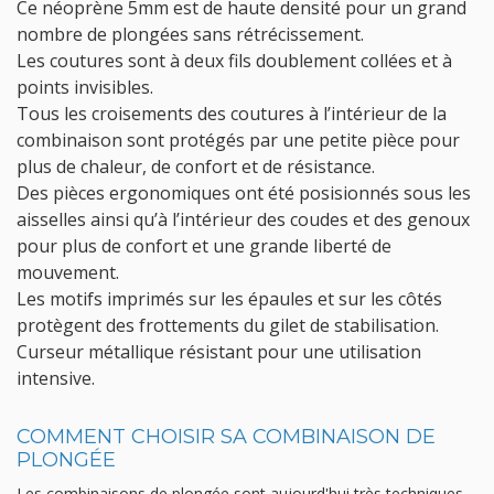
Ce néoprène 5mm est de haute densité pour un grand
nombre de plongées sans rétrécissement.
Les coutures sont à deux fils doublement collées et à
points invisibles.
Tous les croisements des coutures à l’intérieur de la
combinaison sont protégés par une petite pièce pour
plus de chaleur, de confort et de résistance.
Des pièces ergonomiques ont été posisionnés sous les
aisselles ainsi qu’à l’intérieur des coudes et des genoux
pour plus de confort et une grande liberté de
mouvement.
Les motifs imprimés sur les épaules et sur les côtés
protègent des frottements du gilet de stabilisation.
Curseur métallique résistant pour une utilisation
intensive.
COMMENT CHOISIR SA COMBINAISON DE
PLONGÉE
Les combinaisons de plongée sont aujourd'hui très techniques.