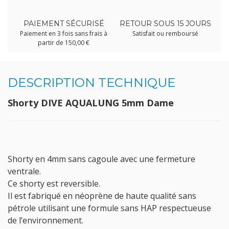
PAIEMENT SÉCURISÉ
RETOUR SOUS 15 JOURS
Paiement en 3 fois sans frais à
Satisfait ou remboursé
partir de 150,00 €
DESCRIPTION TECHNIQUE
Shorty DIVE AQUALUNG 5mm Dame
Shorty en 4mm sans cagoule avec une fermeture
ventrale.
Ce shorty est reversible.
Il est fabriqué en néoprène de haute qualité sans
pétrole utilisant une formule sans HAP respectueuse
de l’environnement.