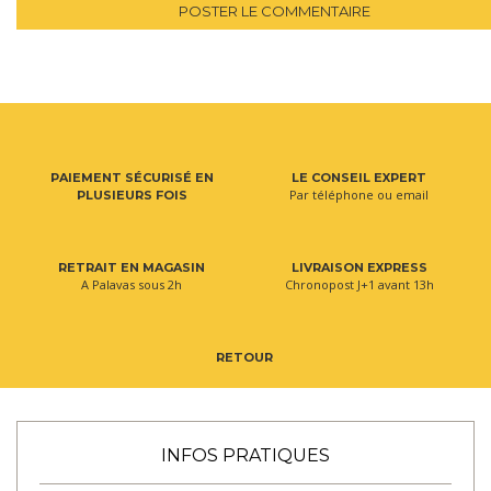
POSTER LE COMMENTAIRE
PAIEMENT SÉCURISÉ EN
LE CONSEIL EXPERT
Par téléphone ou email
PLUSIEURS FOIS
RETRAIT EN MAGASIN
LIVRAISON EXPRESS
A Palavas sous 2h
Chronopost J+1 avant 13h
RETOUR
INFOS PRATIQUES