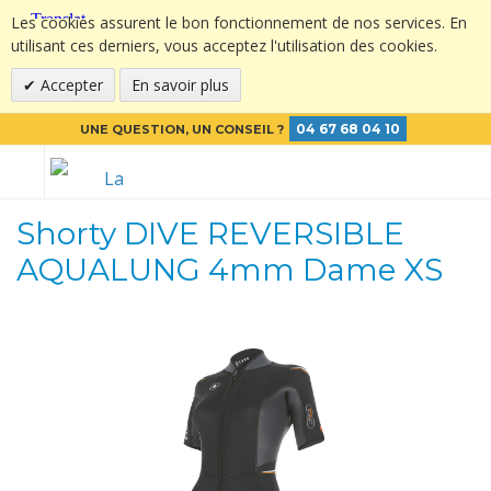
Les cookies assurent le bon fonctionnement de nos services. En
utilisant ces derniers, vous acceptez l'utilisation des cookies.
Accepter
En savoir plus
04 67 68 04 10
UNE QUESTION, UN CONSEIL ?
Shorty DIVE REVERSIBLE
AQUALUNG 4mm Dame XS