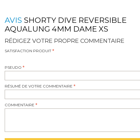
AVIS
SHORTY DIVE REVERSIBLE
AQUALUNG 4MM DAME XS
RÉDIGEZ VOTRE PROPRE COMMENTAIRE
SATISFACTION PRODUIT
PSEUDO
RÉSUMÉ DE VOTRE COMMENTAIRE
COMMENTAIRE