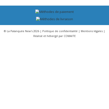
© La Palanquée New's 2026 |
Politique de confidentialité
|
Mentions légales
|
Réalisé et hébergé par
COMAITE