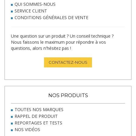
QUI SOMMES-NOUS
SERVICE CLIENT
CONDITIONS GÉNÉRALES DE VENTE
Une question sur un produit ? Un conseil technique ?
Nous faissons le maximum pour répondre à vos
questions, alors n'hésitez pas !
CONTACTEZ-NOUS
NOS PRODUITS
TOUTES NOS MARQUES
RAPPEL DE PRODUIT
REPORTAGES ET TESTS
NOS VIDÉOS