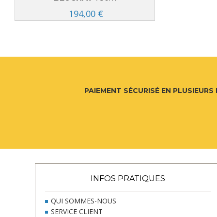
194,00 €
17
PAIEMENT SÉCURISÉ EN PLUSIEURS 
INFOS PRATIQUES
QUI SOMMES-NOUS
SERVICE CLIENT