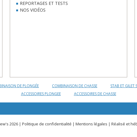
REPORTAGES ET TESTS
NOS VIDÉOS
INAISON DE PLONGÉE
COMBINAISON DE CHASSE
STAB ET GILET 
ACCESSOIRES PLONGEE
ACCESSOIRES DE CHASSE
ew's 2026 |
Politique de confidentialité
|
Mentions légales
| Réalisé et hé