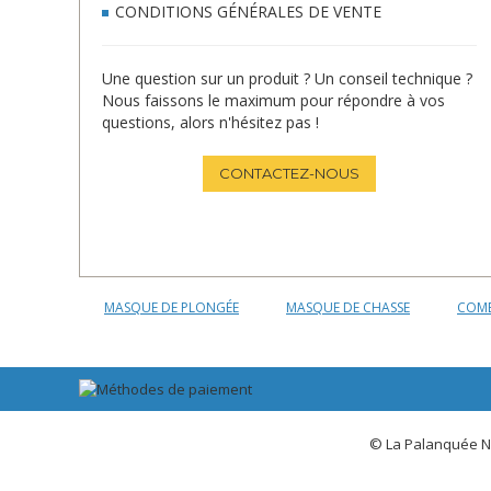
CONDITIONS GÉNÉRALES DE VENTE
Une question sur un produit ? Un conseil technique ?
Nous faissons le maximum pour répondre à vos
questions, alors n'hésitez pas !
CONTACTEZ-NOUS
MASQUE DE PLONGÉE
MASQUE DE CHASSE
COMB
© La Palanquée N