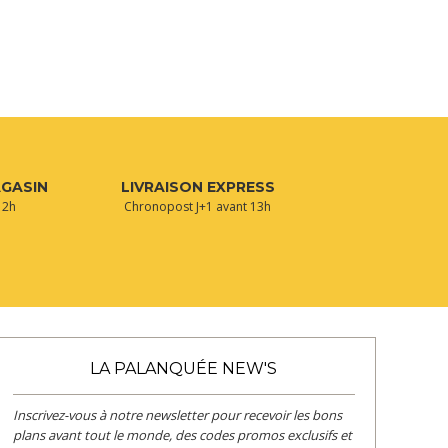
AGASIN
LIVRAISON EXPRESS
 2h
Chronopost J+1 avant 13h
LA PALANQUÉE NEW'S
Inscrivez-vous à notre newsletter pour recevoir les bons
plans avant tout le monde, des codes promos exclusifs et