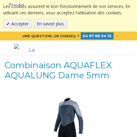
Les cookies assurent le bon fonctionnement de nos services. En
utilisant ces derniers, vous acceptez l'utilisation des cookies.
Accepter
En savoir plus
04 67 68 04 10
UNE QUESTION, UN CONSEIL ?
Combinaison AQUAFLEX
AQUALUNG Dame 5mm