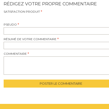
RÉDIGEZ VOTRE PROPRE COMMENTAIRE
SATISFACTION PRODUIT
PSEUDO
RÉSUMÉ DE VOTRE COMMENTAIRE
COMMENTAIRE
POSTER LE COMMENTAIRE