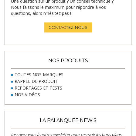
Une question sur un produit ? Un conseil technique ?
Nous faissons le maximum pour répondre à vos
questions, alors n'hésitez pas !
CONTACTEZ-NOUS
NOS PRODUITS
TOUTES NOS MARQUES
RAPPEL DE PRODUIT
REPORTAGES ET TESTS
NOS VIDÉOS
LA PALANQUÉE NEW'S
Inscrivez-vous à notre newsletter pour recevoir les bons plans