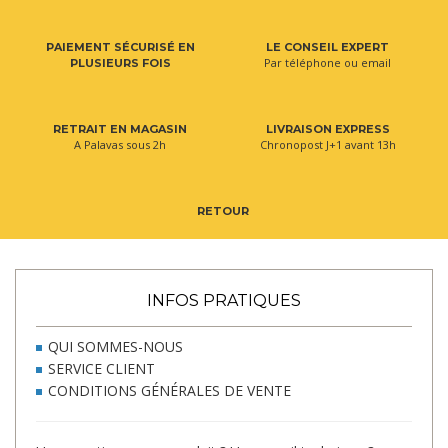
PAIEMENT SÉCURISÉ EN
LE CONSEIL EXPERT
Par téléphone ou email
PLUSIEURS FOIS
RETRAIT EN MAGASIN
LIVRAISON EXPRESS
A Palavas sous 2h
Chronopost J+1 avant 13h
RETOUR
INFOS PRATIQUES
QUI SOMMES-NOUS
SERVICE CLIENT
CONDITIONS GÉNÉRALES DE VENTE