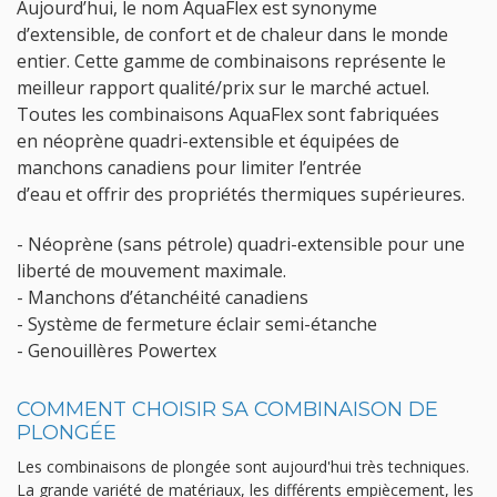
Aujourd’hui, le nom AquaFlex est synonyme
d’extensible, de confort et de chaleur dans le monde
entier. Cette gamme de combinaisons représente le
meilleur rapport qualité/prix sur le marché actuel.
Toutes les combinaisons AquaFlex sont fabriquées
en néoprène quadri-extensible et équipées de
manchons canadiens pour limiter l’entrée
d’eau et offrir des propriétés thermiques supérieures.
- Néoprène (sans pétrole) quadri-extensible pour une
liberté de mouvement maximale.
- Manchons d’étanchéité canadiens
- Système de fermeture éclair semi-étanche
- Genouillères Powertex
COMMENT CHOISIR SA COMBINAISON DE
PLONGÉE
Les combinaisons de plongée sont aujourd'hui très techniques.
La grande variété de matériaux, les différents empiècement, les