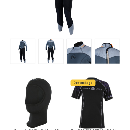
Déstockage