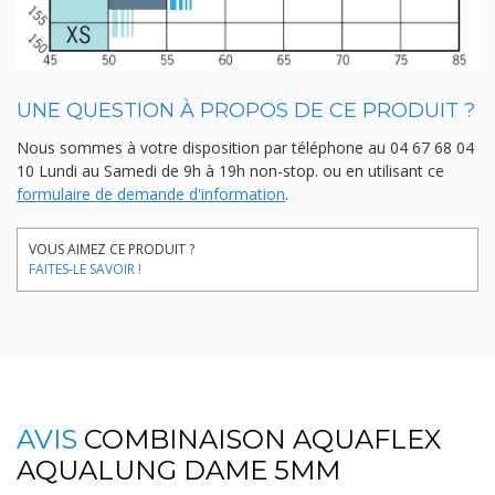
UNE QUESTION À PROPOS DE CE PRODUIT ?
Nous sommes à votre disposition par téléphone au
04 67 68 04
10
Lundi au Samedi de 9h à 19h non-stop.
ou en utilisant ce
formulaire de demande d'information
.
VOUS AIMEZ CE PRODUIT ?
FAITES-LE SAVOIR !
AVIS
COMBINAISON AQUAFLEX
AQUALUNG DAME 5MM