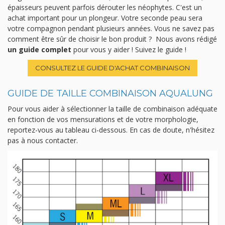
épaisseurs peuvent parfois dérouter les néophytes. C'est un
achat important pour un plongeur. Votre seconde peau sera
votre compagnon pendant plusieurs années. Vous ne savez pas
comment être sûr de choisir le bon produit ? Nous avons rédigé
un guide complet
pour vous y aider ! Suivez le guide !
CONSULTEZ LE GUIDE D'ACHAT COMBINAISON
GUIDE DE TAILLE COMBINAISON AQUALUNG
Pour vous aider à sélectionner la taille de combinaison adéquate
en fonction de vos mensurations et de votre morphologie,
reportez-vous au tableau ci-dessous. En cas de doute, n'hésitez
pas à nous contacter.