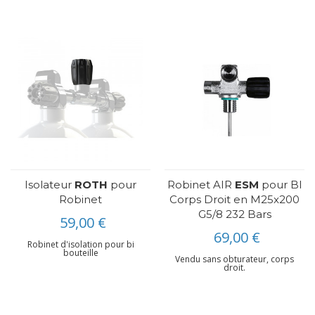
Isolateur
ROTH
pour
Robinet AIR
ESM
pour BI
Robinet
Corps Droit en M25x200
G5/8 232 Bars
59,00 €
69,00 €
Robinet d'isolation pour bi
bouteille
Vendu sans obturateur, corps
droit.