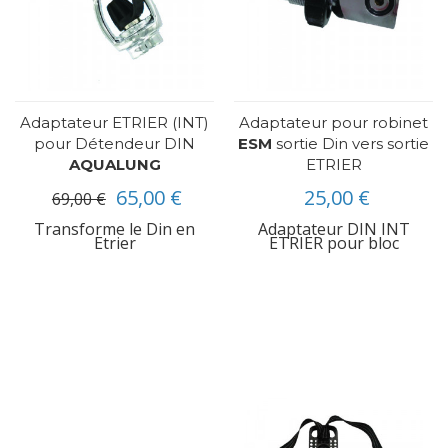
Adaptateur ETRIER (INT)
Adaptateur pour robinet
pour Détendeur DIN
ESM
sortie Din vers sortie
AQUALUNG
ETRIER
65,00 €
25,00 €
69,00 €
Transforme le Din en
Adaptateur DIN INT
Etrier
ETRIER pour bloc