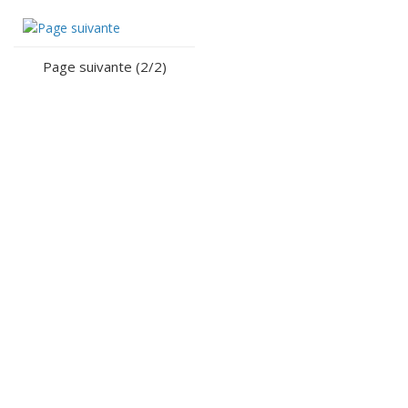
Page suivante (2/2)