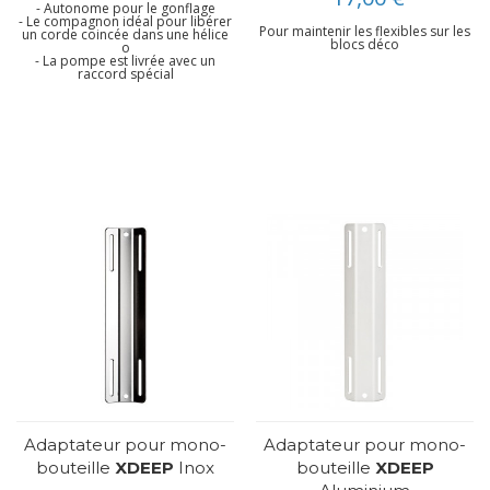
- Autonome pour le gonflage
- Le compagnon idéal pour libérer
Pour maintenir les flexibles sur les
un corde coincée dans une hélice
blocs déco
o
- La pompe est livrée avec un
raccord spécial
Adaptateur pour mono-
Adaptateur pour mono-
bouteille
XDEEP
Inox
bouteille
XDEEP