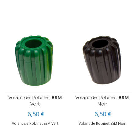
Volant de Robinet
ESM
Volant de Robinet
ESM
Vert
Noir
6,50 €
6,50 €
Volant de Robinet ESM Vert
Volant de Robinet ESM Noir