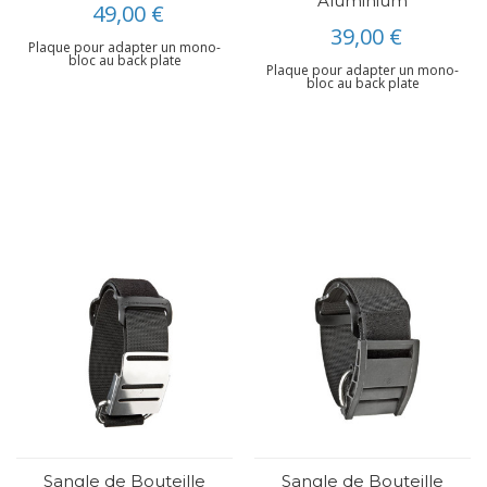
Aluminium
49,00 €
39,00 €
Plaque pour adapter un mono-
bloc au back plate
Plaque pour adapter un mono-
bloc au back plate
Sangle de Bouteille
Sangle de Bouteille