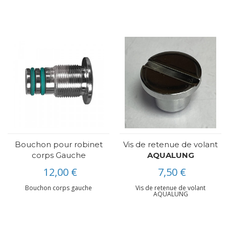
Bouchon pour robinet
Vis de retenue de volant
corps Gauche
AQUALUNG
12,00 €
7,50 €
Bouchon corps gauche
Vis de retenue de volant
AQUALUNG