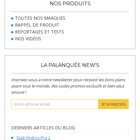
NOS PRODUITS
TOUTES NOS MARQUES
RAPPEL DE PRODUIT
REPORTAGES ET TESTS
NOS VIDÉOS
LA PALANQUÉE NEW'S
Inscrivez-vous à notre newsletter pour recevoir les bons plans
avant tout le monde, des codes promos exclusifs et bien plus
encore !
JE M'INSCRIS
DERNIERS ARTICLES DU BLOG
Stab Hydros Pro 2