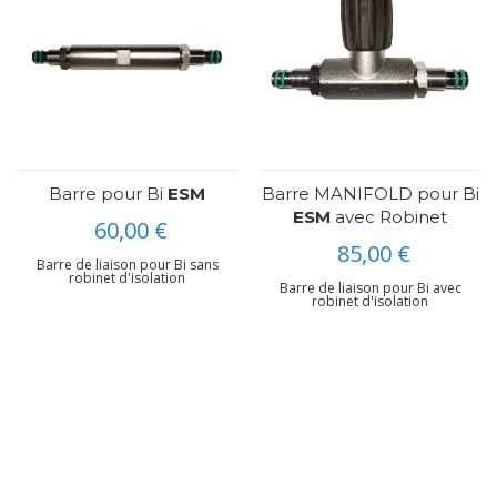
Barre pour Bi
ESM
Barre MANIFOLD pour Bi
ESM
avec Robinet
60,00 €
85,00 €
Barre de liaison pour Bi sans
robinet d'isolation
Barre de liaison pour Bi avec
robinet d'isolation