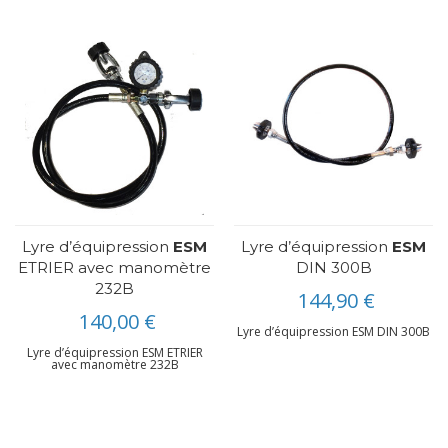
Lyre d’équipression
ESM
Lyre d’équipression
ESM
ETRIER avec manomètre
DIN 300B
232B
144,90 €
140,00 €
Lyre d’équipression ESM DIN 300B
Lyre d’équipression ESM ETRIER
avec manomètre 232B