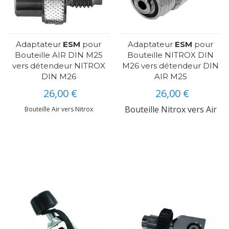
Adaptateur
ESM
pour
Adaptateur
ESM
pour
Bouteille AIR DIN M25
Bouteille NITROX DIN
vers détendeur NITROX
M26 vers détendeur DIN
DIN M26
AIR M25
26,00 €
26,00 €
Bouteille Nitrox vers Air
Bouteille Air vers Nitrox