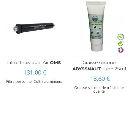
Filtre Individuel Air
OMS
Graisse silicone
ABYSSNAUT
tube 25ml
131,00 €
13,60 €
Filtre personnel Coltri aluminium.
Graisse silicone de très haute
qualité