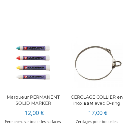
Marqueur PERMANENT
CERCLAGE COLLIER en
SOLID MARKER
inox
ESM
avec D-ring
12,00 €
17,00 €
Permanent sur toutes les surfaces.
Cerclages pour bouteilles