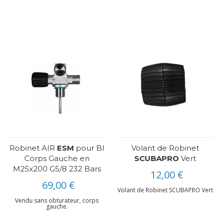
Robinet AIR
ESM
pour BI
Volant de Robinet
Corps Gauche en
SCUBAPRO
Vert
M25x200 G5/8 232 Bars
12,00 €
69,00 €
Volant de Robinet SCUBAPRO Vert
Vendu sans obturateur, corps
gauche.