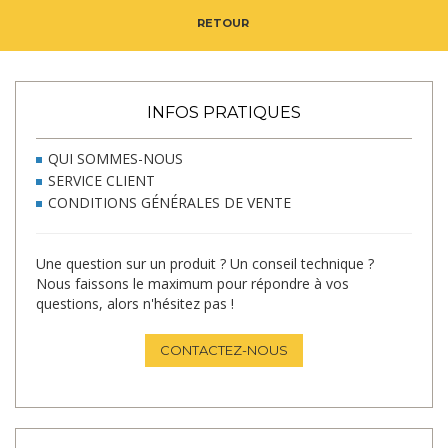
RETOUR
INFOS PRATIQUES
QUI SOMMES-NOUS
SERVICE CLIENT
CONDITIONS GÉNÉRALES DE VENTE
Une question sur un produit ? Un conseil technique ?
Nous faissons le maximum pour répondre à vos
questions, alors n'hésitez pas !
CONTACTEZ-NOUS