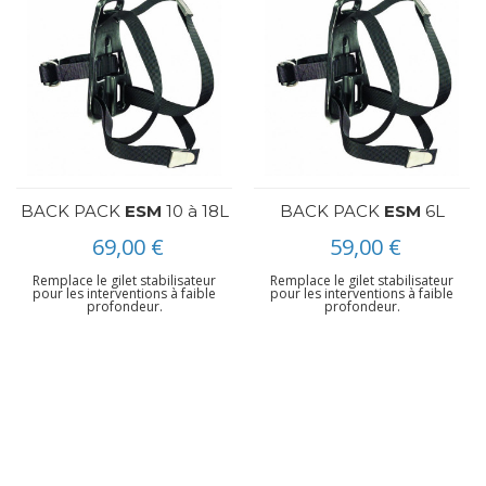
BACK PACK
ESM
10 à 18L
BACK PACK
ESM
6L
69,00 €
59,00 €
Remplace le gilet stabilisateur
Remplace le gilet stabilisateur
pour les interventions à faible
pour les interventions à faible
profondeur.
profondeur.