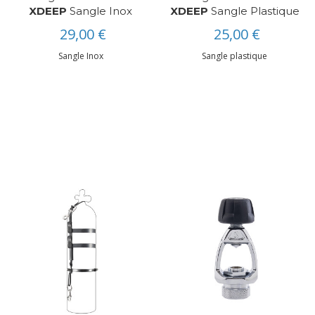
XDEEP
Sangle Inox
XDEEP
Sangle Plastique
29,00 €
25,00 €
Sangle Inox
Sangle plastique