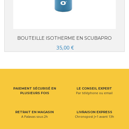
BOUTEILLE ISOTHERME EN SCUBAPRO
35,00 €
PAIEMENT SÉCURISÉ EN
LE CONSEIL EXPERT
Par téléphone ou email
PLUSIEURS FOIS
RETRAIT EN MAGASIN
LIVRAISON EXPRESS
A Palavas sous 2h
Chronopost J+1 avant 13h